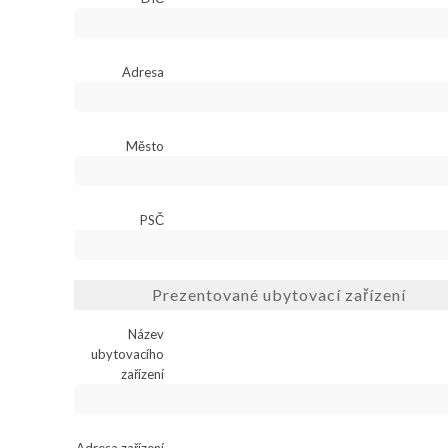
Adresa
Město
PSČ
Prezentované ubytovací zařízení
Název
ubytovacího
zařízení