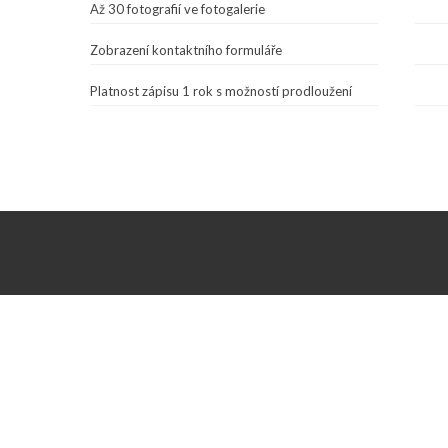
Až 30 fotografií ve fotogalerie
Zobrazení kontaktního formuláře
Platnost zápisu 1 rok s možností prodloužení