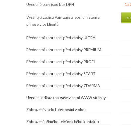
Uvedené ceny jsou bez DPH
150
Vyšší typ zápisu Vám zajistí lepší umístění a
OB
přinese více klientů
Přednostní zobrazení před zápisy ULTRA
Přednostní zobrazení před zápisy PREMIUM
Přednostní zobrazení před zápisy PROFI
Přednostní zobrazení před zápisy START
Přednostní zobrazení před zápisy ZDARMA
Uvedení odkazu na Vaše vlastní WWW stránky
Zobrazení v sekci ubytování v okolí
Zobrazení přímého telefonického kontaktu