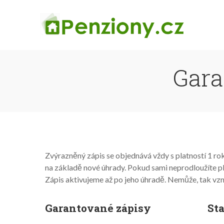
Gara
Zvýrazněný zápis se objednává vždy s platností 1 rok
na základě nové úhrady. Pokud sami neprodloužíte 
Zápis aktivujeme až po jeho úhradě. Nemůže, tak vz
Garantované zápisy
Sta