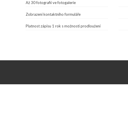
Až 30 fotografií ve fotogalerie
Zobrazení kontaktního formuláře
Platnost zápisu 1 rok s možností prodloužení