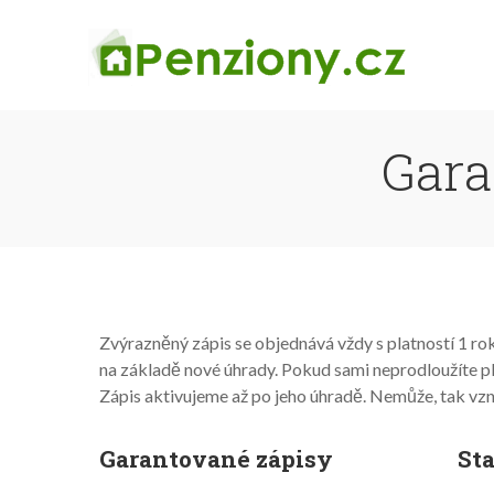
Gara
Zvýrazněný zápis se objednává vždy s platností 1 rok
na základě nové úhrady. Pokud sami neprodloužíte 
Zápis aktivujeme až po jeho úhradě. Nemůže, tak vz
Garantované zápisy
Sta