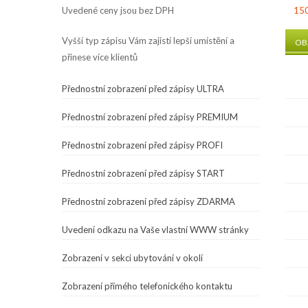
Uvedené ceny jsou bez DPH
150
Vyšší typ zápisu Vám zajistí lepší umístění a
OB
přinese více klientů
Přednostní zobrazení před zápisy ULTRA
Přednostní zobrazení před zápisy PREMIUM
Přednostní zobrazení před zápisy PROFI
Přednostní zobrazení před zápisy START
Přednostní zobrazení před zápisy ZDARMA
Uvedení odkazu na Vaše vlastní WWW stránky
Zobrazení v sekci ubytování v okolí
Zobrazení přímého telefonického kontaktu