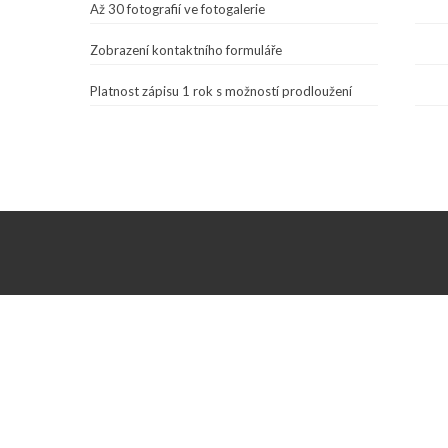
Až 30 fotografií ve fotogalerie
Zobrazení kontaktního formuláře
Platnost zápisu 1 rok s možností prodloužení