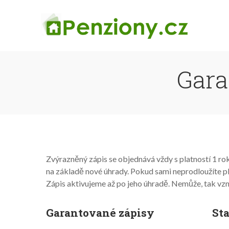
Gara
Zvýrazněný zápis se objednává vždy s platností 1 rok
na základě nové úhrady. Pokud sami neprodloužíte 
Zápis aktivujeme až po jeho úhradě. Nemůže, tak vz
Garantované zápisy
Sta