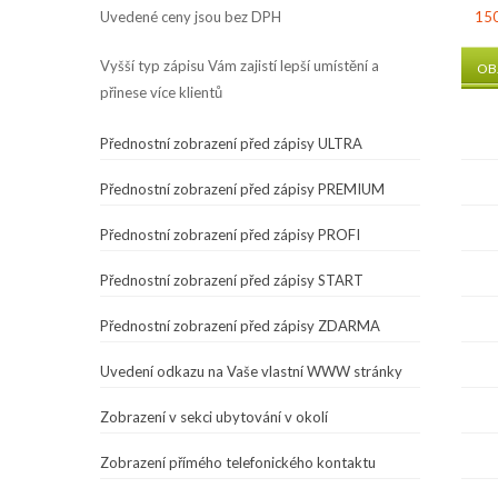
Uvedené ceny jsou bez DPH
150
Vyšší typ zápisu Vám zajistí lepší umístění a
OB
přinese více klientů
Přednostní zobrazení před zápisy ULTRA
Přednostní zobrazení před zápisy PREMIUM
Přednostní zobrazení před zápisy PROFI
Přednostní zobrazení před zápisy START
Přednostní zobrazení před zápisy ZDARMA
Uvedení odkazu na Vaše vlastní WWW stránky
Zobrazení v sekci ubytování v okolí
Zobrazení přímého telefonického kontaktu